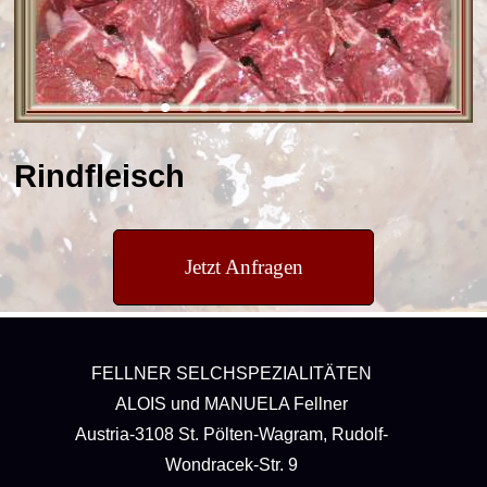
Rindfleisch
Jetzt Anfragen
FELLNER SELCHSPEZIALITÄTEN
ALOIS und MANUELA Fellner
Austria-3108 St. Pölten-Wagram, Rudolf-
Wondracek-Str. 9