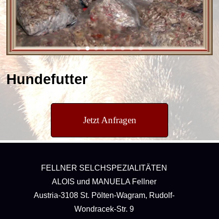
Hundefutter
Jetzt Anfragen
FELLNER SELCHSPEZIALITÄTEN
ALOIS und MANUELA Fellner
Austria-3108 St. Pölten-Wagram, Rudolf-
Wondracek-Str. 9