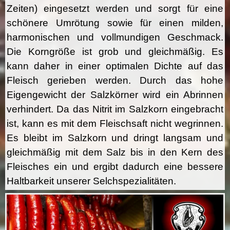
Zeiten) eingesetzt werden und sorgt für eine
schönere Umrötung sowie für einen milden,
harmonischen und vollmundigen Geschmack.
Die Korngröße ist grob und gleichmäßig. Es
kann daher in einer optimalen Dichte auf das
Fleisch gerieben werden. Durch das hohe
Eigengewicht der Salzkörner wird ein Abrinnen
verhindert. Da das Nitrit im Salzkorn eingebracht
ist, kann es mit dem Fleischsaft nicht wegrinnen.
Es bleibt im Salzkorn und dringt langsam und
gleichmäßig mit dem Salz bis in den Kern des
Fleisches ein und ergibt dadurch eine bessere
Haltbarkeit unserer Selchspezialitäten.