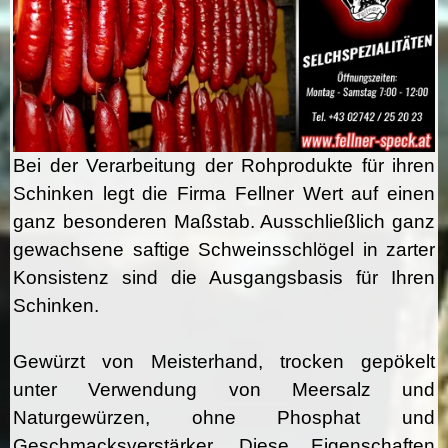
Bei der Verarbeitung der Rohprodukte für ihren
Schinken legt die Firma Fellner Wert auf einen
ganz besonderen Maßstab. Ausschließlich ganz
gewachsene saftige Schweinsschlögel in zarter
Konsistenz sind die Ausgangsbasis für Ihren
Schinken.
Gewürzt von Meisterhand, trocken gepökelt
unter Verwendung von Meersalz und
Naturgewürzen, ohne Phosphat und
Geschmacksverstärker. Diese Eigenschaften