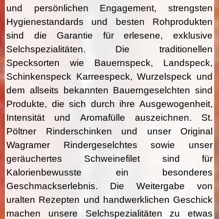
und persönlichen Engagement, strengsten
Hygienestandards und besten Rohprodukten
sind die Garantie für erlesene, exklusive
Selchspezialitäten. Die traditionellen
Specksorten wie Bauernspeck, Landspeck,
Schinkenspeck Karreespeck, Wurzelspeck und
dem allseits bekannten Bauerngeselchten sind
Produkte, die sich durch ihre Ausgewogenheit,
Intensität und Aromafülle auszeichnen. St.
Pöltner Rinderschinken und unser Original
Wagramer Rindergeselchtes sowie unser
geräuchertes Schweinefilet sind für
Kalorienbewusste ein besonderes
Geschmackserlebnis. Die Weitergabe von
uralten Rezepten und handwerklichen Geschick
machen unsere Selchspezialitäten zu etwas