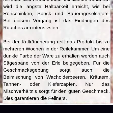
wird die längste Haltbarkeit erreicht, wie bei
Rohschinken, Speck und Bauerngeselchtem.
Bei diesem Vorgang ist das Eindringen des
Rauches am intensivsten.
Bei der Kalträucherung reift das Produkt bis zu
mehreren Wochen in der Reifekammer. Um eine
dunkle Farbe der Ware zu erhalten werden auch
Sägespäne von der Erle beigegeben, Für die
Geschmacksgebung sorgt auch die
Beimischung von Wacholderbeeren, Kräutern,
Tannen- oder Kieferzapfen. Nur das
Mischverhältnis sorgt für den guten Geschmack.
Dies garantieren die Fellners.