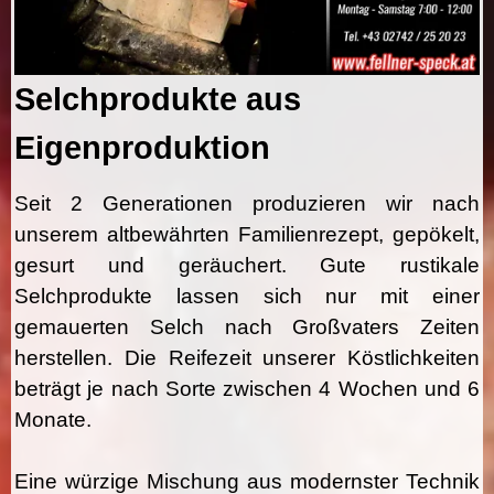
Selchprodukte aus
Eigenproduktion
Seit 2 Generationen produzieren wir nach
unserem altbewährten Familienrezept, gepökelt,
gesurt und geräuchert. Gute rustikale
Selchprodukte lassen sich nur mit einer
gemauerten Selch nach Großvaters Zeiten
herstellen. Die Reifezeit unserer Köstlichkeiten
beträgt je nach Sorte zwischen 4 Wochen und 6
Monate.
Eine würzige Mischung aus modernster Technik