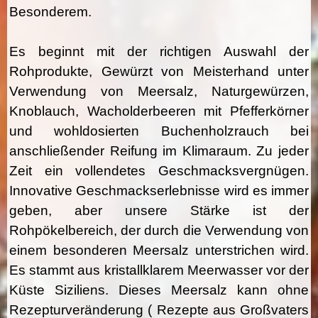
Besonderem.
Es beginnt mit der richtigen Auswahl der
Rohprodukte, Gewürzt von Meisterhand unter
Verwendung von Meersalz, Naturgewürzen,
Knoblauch, Wacholderbeeren mit Pfefferkörner
und wohldosierten Buchenholzrauch bei
anschließender Reifung im Klimaraum. Zu jeder
Zeit ein vollendetes Geschmacksvergnügen.
Innovative Geschmackserlebnisse wird es immer
geben, aber unsere Stärke ist der
Rohpökelbereich, der durch die Verwendung von
einem besonderen Meersalz unterstrichen wird.
Es stammt aus kristallklarem Meerwasser vor der
Küste Siziliens. Dieses Meersalz kann ohne
Rezepturveränderung ( Rezepte aus Großvaters