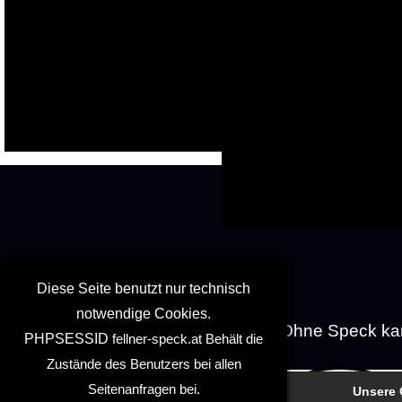
Diese Seite benutzt nur technisch
notwendige Cookies.
Ohne Speck ka
PHPSESSID
fellner-speck.at
Behält die
Zustände des Benutzers bei allen
Seitenanfragen bei.
Unsere 