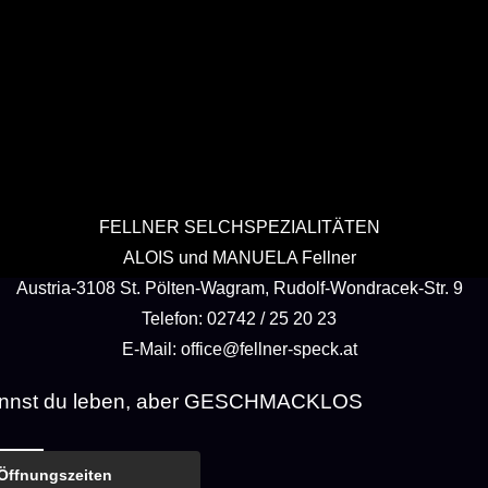
FELLNER SELCHSPEZIALITÄTEN
ALOIS und MANUELA Fellner
Austria-3108 St. Pölten-Wagram, Rudolf-Wondracek-Str. 9
Telefon: 02742 / 25 20 23
E-Mail: office@fellner-speck.at
nnst du leben, aber GESCHMACKLOS
Öffnungszeiten